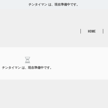
チンタイマン は、現在準備中です。
HOME
チンタイマン は、現在準備中です。