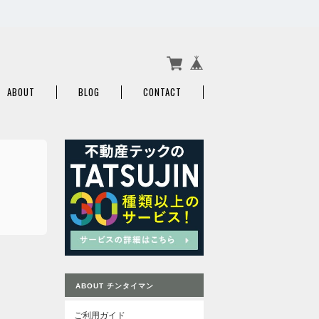
ABOUT
BLOG
CONTACT
ABOUT チンタイマン
ご利用ガイド