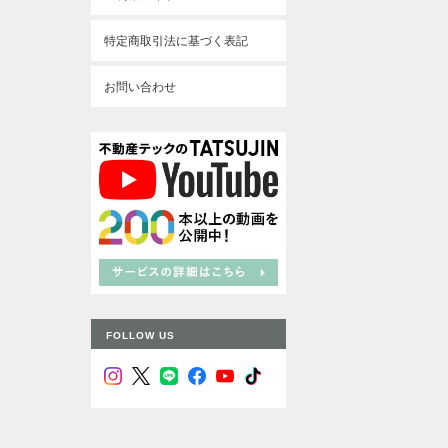
特定商取引法に基づく表記
お問い合わせ
FOLLOW US