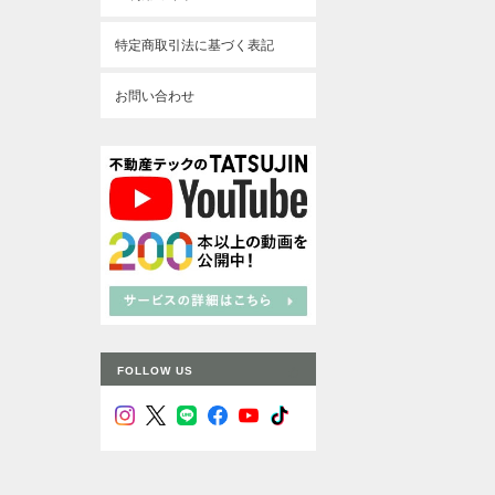
特定商取引法に基づく表記
お問い合わせ
FOLLOW US