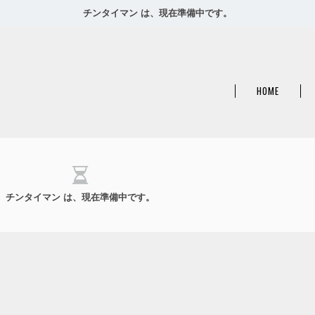
チンタイマン は、現在準備中です。
HOME
チンタイマン は、現在準備中です。