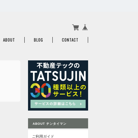
ABOUT
BLOG
CONTACT
ABOUT チンタイマン
ご利用ガイド