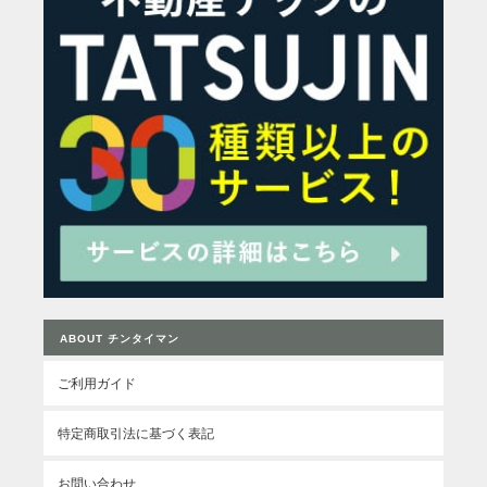
ABOUT チンタイマン
ご利用ガイド
特定商取引法に基づく表記
お問い合わせ