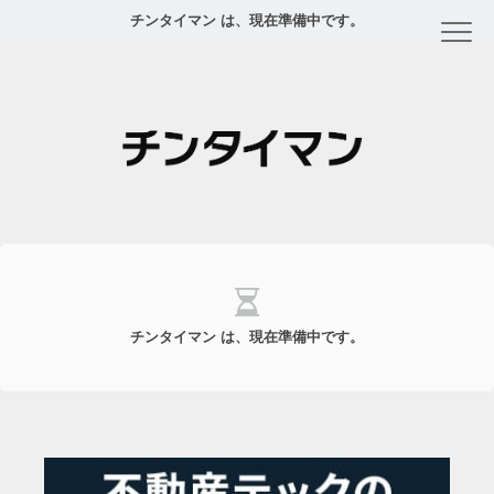
チンタイマン は、現在準備中です。
チンタイマン は、現在準備中です。