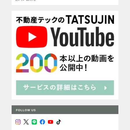
FOLLOW US