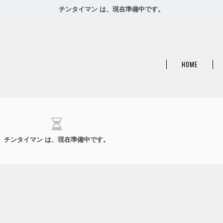
チンタイマン は、現在準備中です。
HOME
チンタイマン は、現在準備中です。