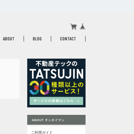
ABOUT
BLOG
CONTACT
ABOUT チンタイマン
ご利用ガイド