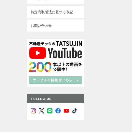
特定商取引法に基づく表記
お問い合わせ
FOLLOW US