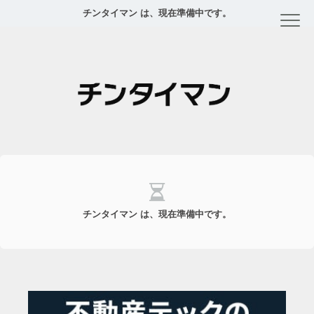
チンタイマン は、現在準備中です。
チンタイマン は、現在準備中です。