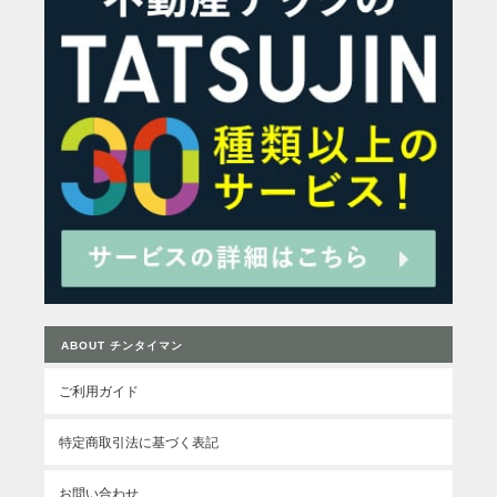
ABOUT チンタイマン
ご利用ガイド
特定商取引法に基づく表記
お問い合わせ