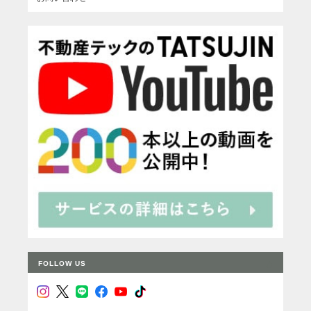
FOLLOW US