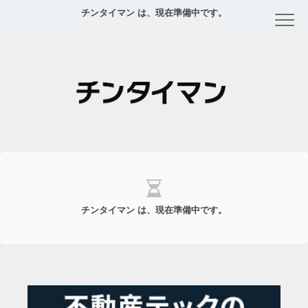
チンタイマン は、現在準備中です。
チンタイマン は、現在準備中です。