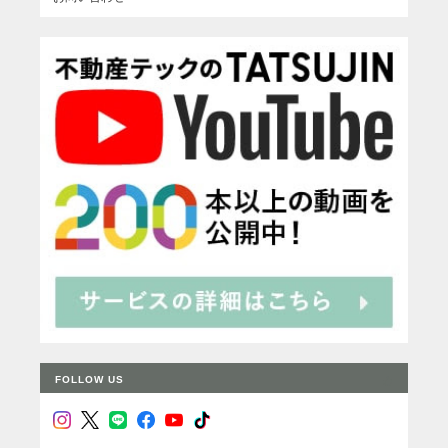
FOLLOW US