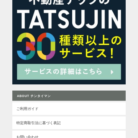
ABOUT チンタイマン
ご利用ガイド
特定商取引法に基づく表記
お問い合わせ